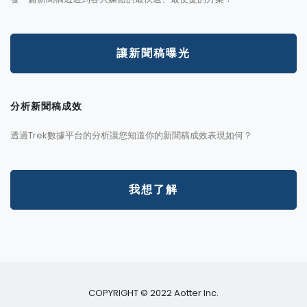
讓新聞稿曝光
分析新聞稿成效
透過Trek數據平台的分析讓您知道你的新聞稿成效表現如何？
我想了解
COPYRIGHT © 2022 Aotter Inc.