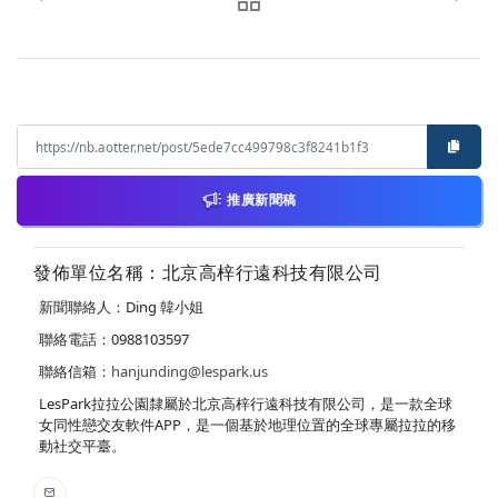
推廣新聞稿
發佈單位名稱：北京高梓行遠科技有限公司
新聞聯絡人：Ding 韓小姐
聯絡電話：0988103597
聯絡信箱：
hanjunding@lespark.us
LesPark拉拉公園隸屬於北京高梓行遠科技有限公司，是一款全球
女同性戀交友軟件APP，是一個基於地理位置的全球專屬拉拉的移
動社交平臺。