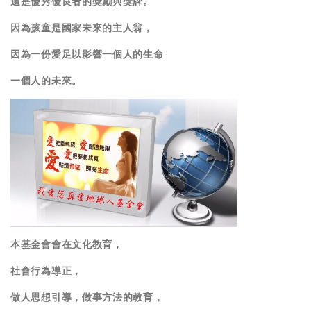
還是優秀優良者的獎勵與獎牌。
因為孩童是國家未來的主人翁，
因為一份愛足以影響一個人的生命
一個人的未來。
本基金會會在文化教育，
社會行為導正，
做人思想引導，做事方法的教育，