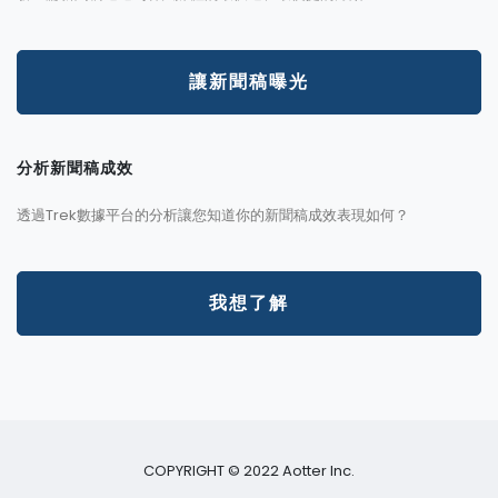
讓新聞稿曝光
分析新聞稿成效
透過Trek數據平台的分析讓您知道你的新聞稿成效表現如何？
我想了解
COPYRIGHT © 2022 Aotter Inc.