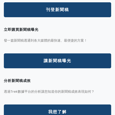
刊登新聞稿
立即購買新聞稿曝光
發一篇新聞稿透通到各大媒體的最快速、最便捷的方案！
讓新聞稿曝光
分析新聞稿成效
透過Trek數據平台的分析讓您知道你的新聞稿成效表現如何？
我想了解