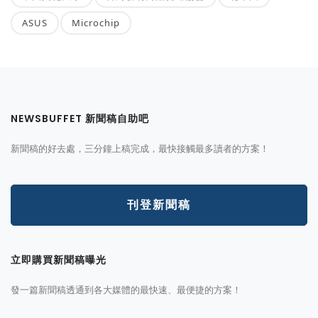
ASUS
Microchip
NEWSBUFFET 新聞稿自助吧
新聞稿的好去處，三分鐘上稿完成，最快接觸最多讀者的方案！
刊登新聞稿
立即購買新聞稿曝光
發一篇新聞稿透通到各大媒體的最快速、最便捷的方案！