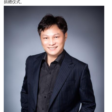
捐赠仪式。