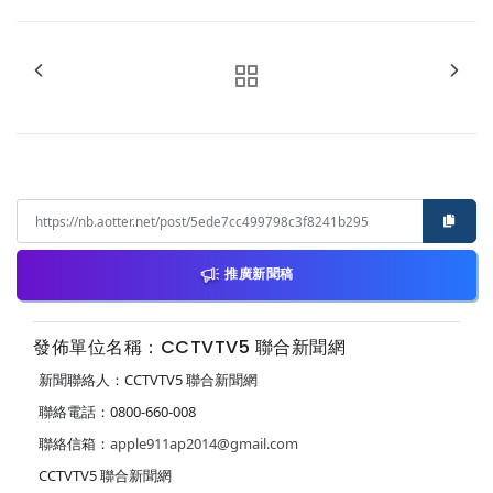
推廣新聞稿
發佈單位名稱：CCTVTV5 聯合新聞網
新聞聯絡人：CCTVTV5 聯合新聞網
聯絡電話：0800-660-008
聯絡信箱：
apple911ap2014@gmail.com
CCTVTV5 聯合新聞網