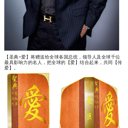
【圣典-爱】将赠送给全球各国总统，领导人及全球千位
最具影响力的名人，把全球的【爱】结合起来，共同【传
爱】。