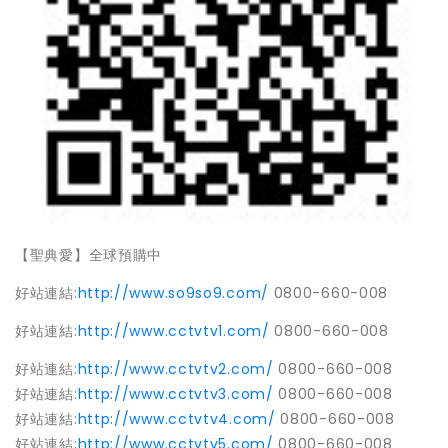
【聖典愛】全球預購中
好站連結
:
http://www.so9so9.com/
0800-660-008
好站連結
:
http://www.cctvtv1.com/
0800-660-008
好站連結
:
http://www.cctvtv2.com/
0800-660-008
好站連結
:
http://www.cctvtv3.com/
0800-660-008
好站連結
:
http://www.cctvtv4.com/
0800-660-008
好站連結
:
http://www.cctvtv5.com/
0800-660-008