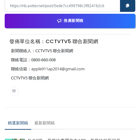
推廣新聞稿
發佈單位名稱：CCTVTV5 聯合新聞網
新聞聯絡人：CCTVTV5 聯合新聞網
聯絡電話：0800-660-008
聯絡信箱：
apple911ap2014@gmail.com
CCTVTV5 聯合新聞網
精選新聞稿
最新新聞稿