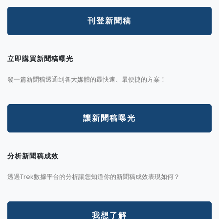
刊登新聞稿
立即購買新聞稿曝光
發一篇新聞稿透通到各大媒體的最快速、最便捷的方案！
讓新聞稿曝光
分析新聞稿成效
透過Trek數據平台的分析讓您知道你的新聞稿成效表現如何？
我想了解