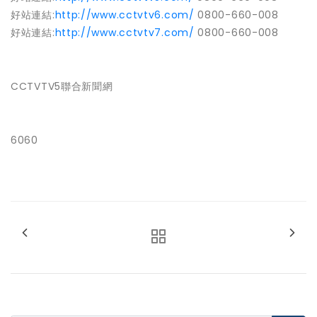
好站連結
:
http://www.cctvtv6.com/
0800-660-008
好站連結
:
http://www.cctvtv7.com/
0800-660-008
CCTVTV5聯合新聞網
6060