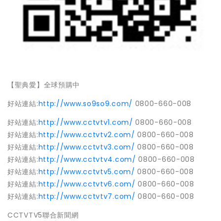
【聖典愛】全球預購中
好站連結
:
http://www.so9so9.com/
0800-660-008
好站連結
:
http://www.cctvtv1.com/
0800-660-008
好站連結
:
http://www.cctvtv2.com/
0800-660-008
好站連結
:
http://www.cctvtv3.com/
0800-660-008
好站連結
:
http://www.cctvtv4.com/
0800-660-008
好站連結
:
http://www.cctvtv5.com/
0800-660-008
好站連結
:
http://www.cctvtv6.com/
0800-660-008
好站連結
:
http://www.cctvtv7.com/
0800-660-008
CCTVTV5聯合新聞網