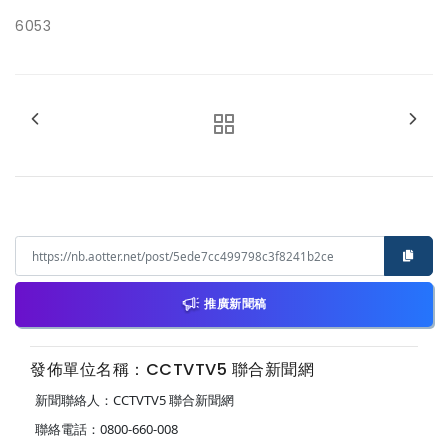
6053
推廣新聞稿
發佈單位名稱：CCTVTV5 聯合新聞網
新聞聯絡人：CCTVTV5 聯合新聞網
聯絡電話：0800-660-008