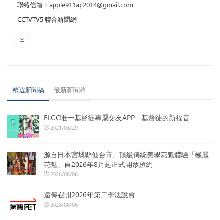
聯絡信箱：
apple911ap2014@gmail.com
CCTVTV5 聯合新聞網
精選新聞稿
最新新聞稿
FLOC唯一基督徒專屬交友APP，基督徒的新福音
2021/03/29
源自日本宮城縣仙台市、頂級傳統美學花魁體驗「極麗
花魁」自2026年8月起正式開放預約
2026/08/06
遠傳召開2026年第二季法說會
2026/08/06