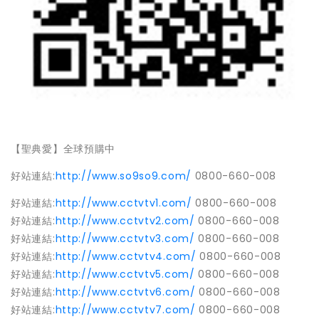
【聖典愛】全球預購中
好站連結
:
http://www.so9so9.com/
0800-660-008
好站連結
:
http://www.cctvtv1.com/
0800-660-008
好站連結
:
http://www.cctvtv2.com/
0800-660-008
好站連結
:
http://www.cctvtv3.com/
0800-660-008
好站連結
:
http://www.cctvtv4.com/
0800-660-008
好站連結
:
http://www.cctvtv5.com/
0800-660-008
好站連結
:
http://www.cctvtv6.com/
0800-660-008
好站連結
:
http://www.cctvtv7.com/
0800-660-008