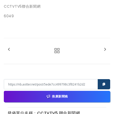
CCTVTV5聯合新聞網
6049
推廣新聞稿
發佈單位名稱：CCTVTV5 聯合新聞網