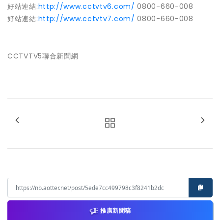
好站連結
:
http://www.cctvtv6.com/
0800-660-008
好站連結
:
http://www.cctvtv7.com/
0800-660-008
CCTVTV5聯合新聞網
推廣新聞稿