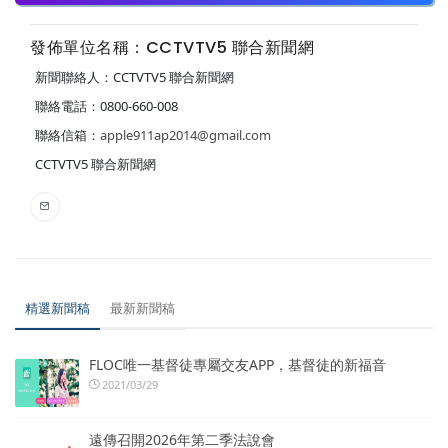
發佈單位名稱：CCTVTV5 聯合新聞網
新聞聯絡人：CCTVTV5 聯合新聞網
聯絡電話：0800-660-008
聯絡信箱：
apple911ap2014@gmail.com
CCTVTV5 聯合新聞網
精選新聞稿
最新新聞稿
FLOC唯一基督徒專屬交友APP，基督徒的新福音
2021/03/29
遠傳召開2026年第二季法說會