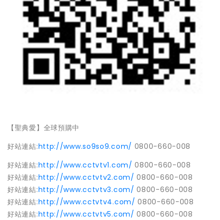
【聖典愛】全球預購中
好站連結
:
http://www.so9so9.com/
0800-660-008
好站連結
:
http://www.cctvtv1.com/
0800-660-008
好站連結
:
http://www.cctvtv2.com/
0800-660-008
好站連結
:
http://www.cctvtv3.com/
0800-660-008
好站連結
:
http://www.cctvtv4.com/
0800-660-008
好站連結
:
http://www.cctvtv5.com/
0800-660-008