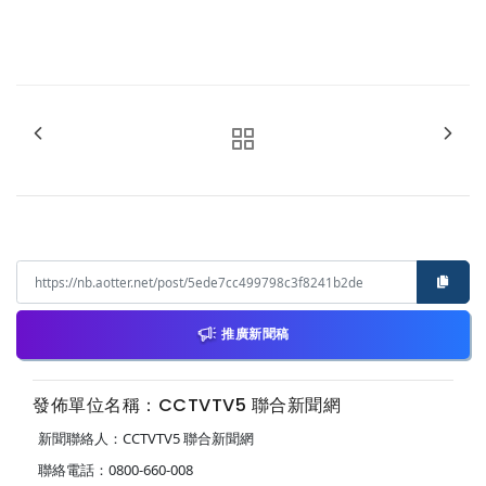
推廣新聞稿
發佈單位名稱：CCTVTV5 聯合新聞網
新聞聯絡人：CCTVTV5 聯合新聞網
聯絡電話：0800-660-008