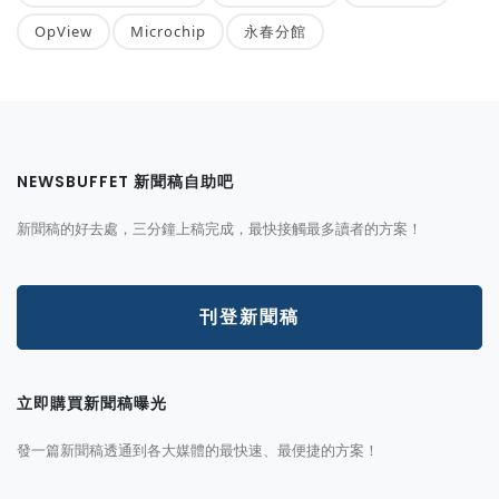
OpView
Microchip
永春分館
NEWSBUFFET 新聞稿自助吧
新聞稿的好去處，三分鐘上稿完成，最快接觸最多讀者的方案！
刊登新聞稿
立即購買新聞稿曝光
發一篇新聞稿透通到各大媒體的最快速、最便捷的方案！