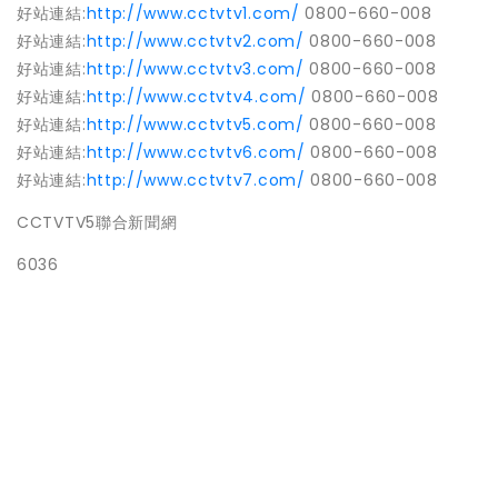
好站連結
:
http://www.cctvtv1.com/
0800-660-008
好站連結
:
http://www.cctvtv2.com/
0800-660-008
好站連結
:
http://www.cctvtv3.com/
0800-660-008
好站連結
:
http://www.cctvtv4.com/
0800-660-008
好站連結
:
http://www.cctvtv5.com/
0800-660-008
好站連結
:
http://www.cctvtv6.com/
0800-660-008
好站連結
:
http://www.cctvtv7.com/
0800-660-008
CCTVTV5聯合新聞網
6036