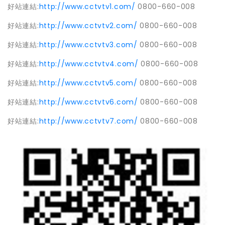
好站連結
:
http://www.cctvtv1.com/
0800-660-008
好站連結
:
http://www.cctvtv2.com/
0800-660-008
好站連結
:
http://www.cctvtv3.com/
0800-660-008
好站連結
:
http://www.cctvtv4.com/
0800-660-008
好站連結
:
http://www.cctvtv5.com/
0800-660-008
好站連結
:
http://www.cctvtv6.com/
0800-660-008
好站連結
:
http://www.cctvtv7.com/
0800-660-008