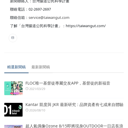
新聞聯絡人：台灣腸道公民科學計畫
聯絡電話：02-2697-2697
聯絡信箱：
service@taiwangut.com
了解「台灣腸道公民科學計畫」：https://taiwangut.com/
精選新聞稿
最新新聞稿
FLOC唯一基督徒專屬交友APP，基督徒的新福音
2021/03/29
Kantar 凱度與 JKR 最新研究 : 品牌資產有七成來自體驗
2026/08/10
超人氣偶像Ozone 8/15即將現身OUTDOOR一日店長浪