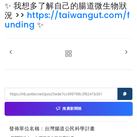
✨ 我想多了解自己的腸道微生物狀
況 >>
https://taiwangut.com/f
unding
✨
推廣新聞稿
發佈單位名稱：台灣腸道公民科學計畫