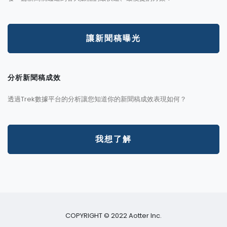
讓新聞稿曝光
分析新聞稿成效
透過Trek數據平台的分析讓您知道你的新聞稿成效表現如何？
我想了解
COPYRIGHT © 2022 Aotter Inc.