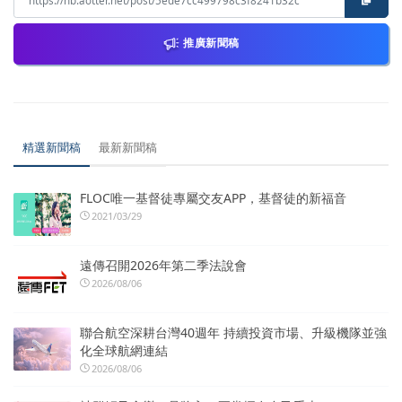
推廣新聞稿
精選新聞稿
最新新聞稿
FLOC唯一基督徒專屬交友APP，基督徒的新福音
2021/03/29
遠傳召開2026年第二季法說會
2026/08/06
聯合航空深耕台灣40週年 持續投資市場、升級機隊並強
化全球航網連結
2026/08/06