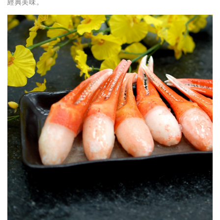
經典美味。