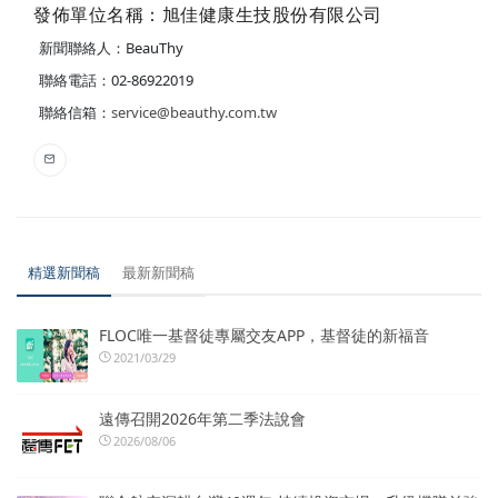
發佈單位名稱：旭佳健康生技股份有限公司
新聞聯絡人：BeauThy
聯絡電話：02-86922019
聯絡信箱：
service@beauthy.com.tw
精選新聞稿
最新新聞稿
FLOC唯一基督徒專屬交友APP，基督徒的新福音
2021/03/29
遠傳召開2026年第二季法說會
2026/08/06