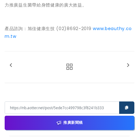
力推廣益生菌帶給身體健康的廣大效益。
產品諮詢：旭佳健康生技 (02)8692-2019
www.beauthy.co
m.tw
推廣新聞稿