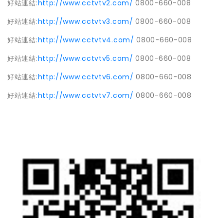
好站連結
:
http://www.cctvtv2.com/
0800-660-008
好站連結
:
http://www.cctvtv3.com/
0800-660-008
好站連結
:
http://www.cctvtv4.com/
0800-660-008
好站連結
:
http://www.cctvtv5.com/
0800-660-008
好站連結
:
http://www.cctvtv6.com/
0800-660-008
好站連結
:
http://www.cctvtv7.com/
0800-660-008