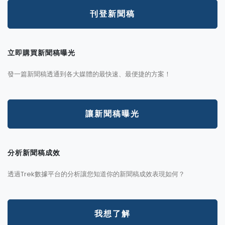
刊登新聞稿
立即購買新聞稿曝光
發一篇新聞稿透通到各大媒體的最快速、最便捷的方案！
讓新聞稿曝光
分析新聞稿成效
透過Trek數據平台的分析讓您知道你的新聞稿成效表現如何？
我想了解