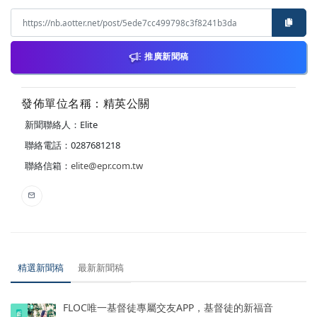
推廣新聞稿
發佈單位名稱：精英公關
新聞聯絡人：Elite
聯絡電話：0287681218
聯絡信箱：
elite@epr.com.tw
精選新聞稿
最新新聞稿
FLOC唯一基督徒專屬交友APP，基督徒的新福音