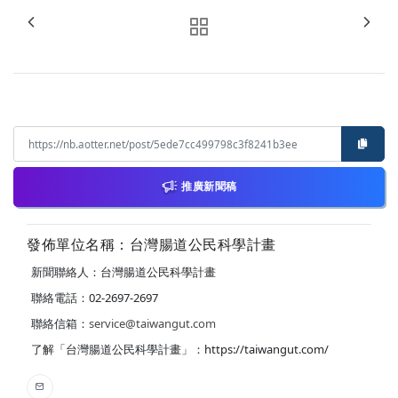
推廣新聞稿
發佈單位名稱：台灣腸道公民科學計畫
新聞聯絡人：台灣腸道公民科學計畫
聯絡電話：02-2697-2697
聯絡信箱：
service@taiwangut.com
了解「台灣腸道公民科學計畫」：https://taiwangut.com/