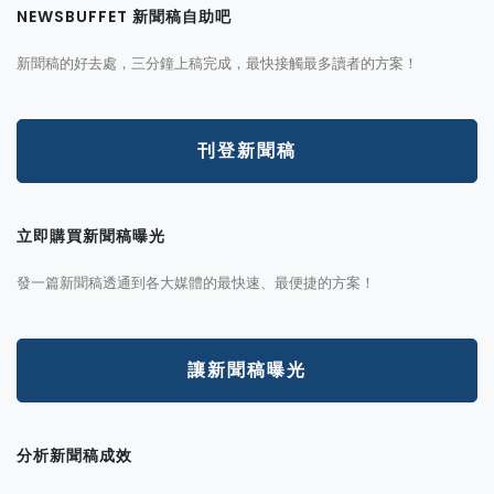
NEWSBUFFET 新聞稿自助吧
新聞稿的好去處，三分鐘上稿完成，最快接觸最多讀者的方案！
刊登新聞稿
立即購買新聞稿曝光
發一篇新聞稿透通到各大媒體的最快速、最便捷的方案！
讓新聞稿曝光
分析新聞稿成效