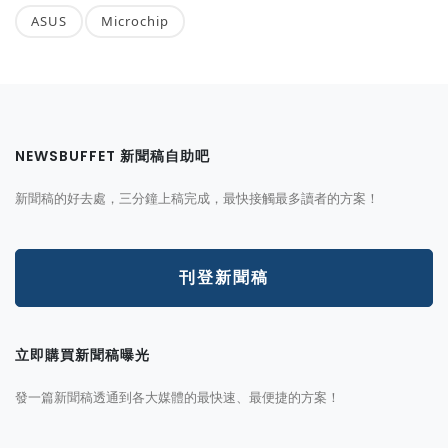
ASUS
Microchip
NEWSBUFFET 新聞稿自助吧
新聞稿的好去處，三分鐘上稿完成，最快接觸最多讀者的方案！
刊登新聞稿
立即購買新聞稿曝光
發一篇新聞稿透通到各大媒體的最快速、最便捷的方案！