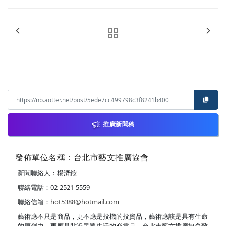
推廣新聞稿
發佈單位名稱：台北市藝文推廣協會
新聞聯絡人：楊濟銨
聯絡電話：02-2521-5559
聯絡信箱：
hot5388@hotmail.com
藝術應不只是商品，更不應是投機的投資品，藝術應該是具有生命