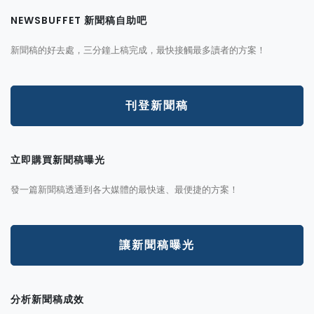
NEWSBUFFET 新聞稿自助吧
新聞稿的好去處，三分鐘上稿完成，最快接觸最多讀者的方案！
刊登新聞稿
立即購買新聞稿曝光
發一篇新聞稿透通到各大媒體的最快速、最便捷的方案！
讓新聞稿曝光
分析新聞稿成效