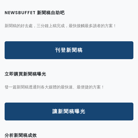
NEWSBUFFET 新聞稿自助吧
新聞稿的好去處，三分鐘上稿完成，最快接觸最多讀者的方案！
刊登新聞稿
立即購買新聞稿曝光
發一篇新聞稿透通到各大媒體的最快速、最便捷的方案！
讓新聞稿曝光
分析新聞稿成效