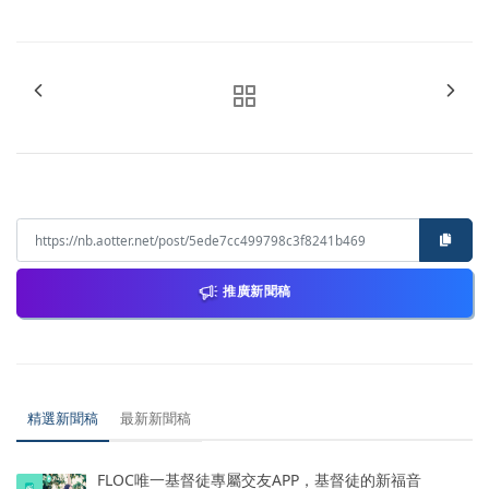
推廣新聞稿
精選新聞稿
最新新聞稿
FLOC唯一基督徒專屬交友APP，基督徒的新福音