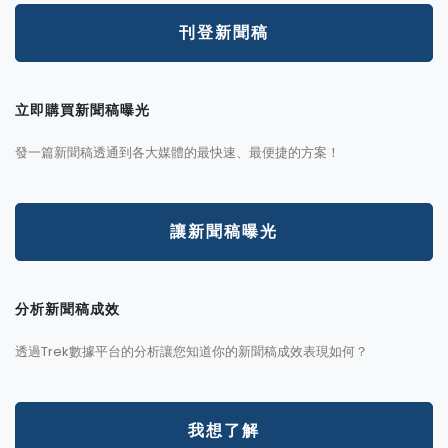
刊登新聞稿
立即購買新聞稿曝光
發一篇新聞稿透通到各大媒體的最快速、最便捷的方案！
讓新聞稿曝光
分析新聞稿成效
透過Trek數據平台的分析讓您知道你的新聞稿成效表現如何？
我想了解