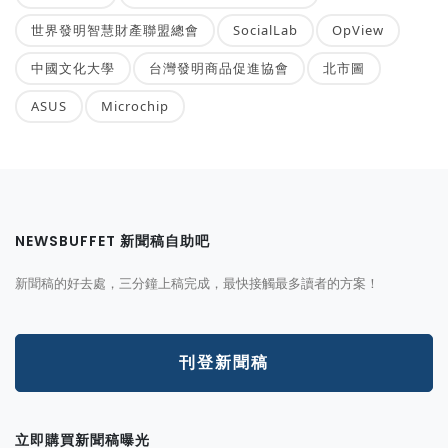
世界發明智慧財產聯盟總會
SocialLab
OpView
中國文化大學
台灣發明商品促進協會
北市圖
ASUS
Microchip
NEWSBUFFET 新聞稿自助吧
新聞稿的好去處，三分鐘上稿完成，最快接觸最多讀者的方案！
刊登新聞稿
立即購買新聞稿曝光