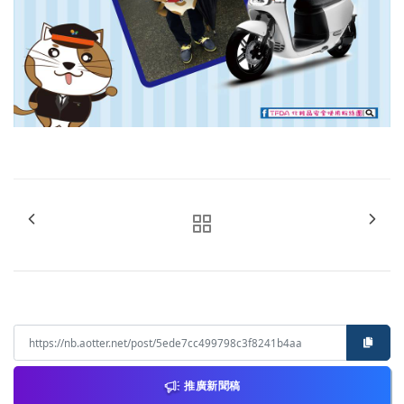
推廣新聞稿