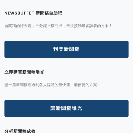
NEWSBUFFET 新聞稿自助吧
新聞稿的好去處，三分鐘上稿完成，最快接觸最多讀者的方案！
刊登新聞稿
立即購買新聞稿曝光
發一篇新聞稿透通到各大媒體的最快速、最便捷的方案！
讓新聞稿曝光
分析新聞稿成效