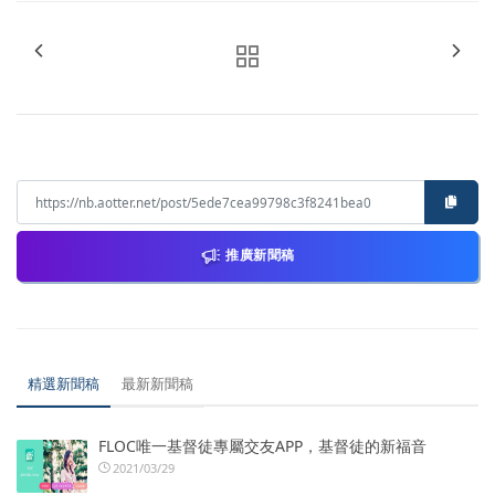
推廣新聞稿
精選新聞稿
最新新聞稿
FLOC唯一基督徒專屬交友APP，基督徒的新福音
2021/03/29