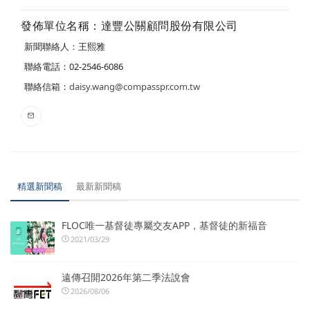
發佈單位名稱：達豐公關顧問股份有限公司
新聞聯絡人：王熙雅
聯絡電話：02-2546-6086
聯絡信箱：
daisy.wang@compasspr.com.tw
精選新聞稿
最新新聞稿
FLOC唯一基督徒專屬交友APP，基督徒的新福音
2021/03/29
遠傳召開2026年第二季法說會
2026/08/06