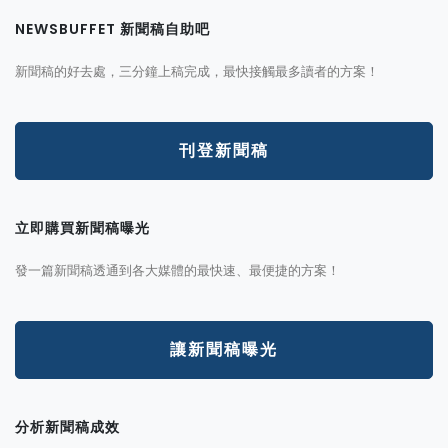
NEWSBUFFET 新聞稿自助吧
新聞稿的好去處，三分鐘上稿完成，最快接觸最多讀者的方案！
刊登新聞稿
立即購買新聞稿曝光
發一篇新聞稿透通到各大媒體的最快速、最便捷的方案！
讓新聞稿曝光
分析新聞稿成效