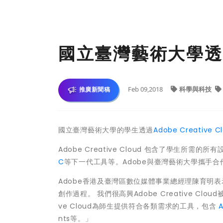
國立臺灣藝術大學透
Feb 09,2018
科學與科技
推廣新聞稿
國立臺灣藝術大學的學生透過
Adobe Creative C
Adobe Creative Cloud 包含了學生所需
C
等下一代工具等。Adobe與臺灣藝術大學攜手
Adobe香港及臺灣區數位媒體事業總經理陳育明表
創作過程。 我們很高興Adobe Creative Cl
ve Cloud為師生提供符合各類需求的工具，包含
nts等。」