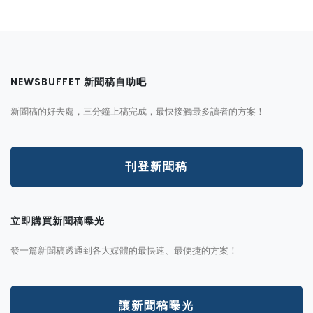
NEWSBUFFET 新聞稿自助吧
新聞稿的好去處，三分鐘上稿完成，最快接觸最多讀者的方案！
刊登新聞稿
立即購買新聞稿曝光
發一篇新聞稿透通到各大媒體的最快速、最便捷的方案！
讓新聞稿曝光