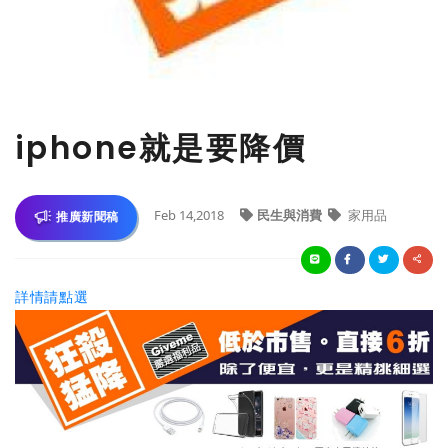
iphone就是要降價
Feb 14,2018
民生與消費
家用品
推廣新聞稿
詳情請點選