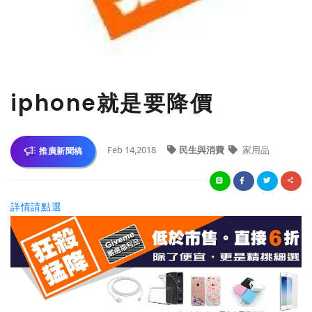
iphone就是要降價
Feb 14,2018
民生與消費
家用品
推廣新聞稿
詳情請點選