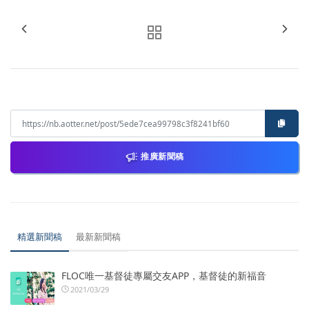
推廣新聞稿
精選新聞稿
最新新聞稿
FLOC唯一基督徒專屬交友APP，基督徒的新福音
2021/03/29