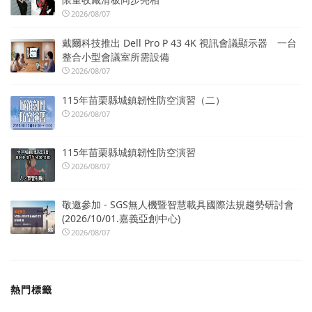
2026/08/07
戴爾科技推出 Dell Pro P 43 4K 視訊會議顯示器 一台
整合小型會議室所需設備
2026/08/07
115年苗栗縣城鎮韌性防空演習（二）
2026/08/07
115年苗栗縣城鎮韌性防空演習
2026/08/07
敬邀參加 - SGS無人機暨智慧載具國際法規趨勢研討會
(2026/10/01.嘉義亞創中心)
2026/08/07
熱門標籤