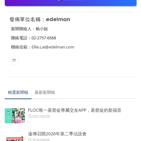
發佈單位名稱：edelman
新聞聯絡人：賴小姐
聯絡電話：02-2757-6568
聯絡信箱：
Ellie.Lai@edelman.com
精選新聞稿
最新新聞稿
FLOC唯一基督徒專屬交友APP，基督徒的新福音
2021/03/29
遠傳召開2026年第二季法說會
2026/08/06