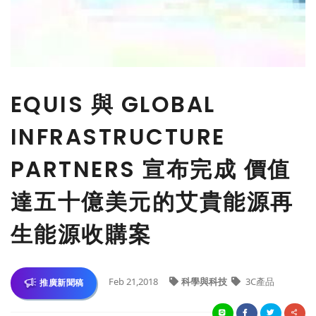
EQUIS 與 GLOBAL
INFRASTRUCTURE
PARTNERS 宣布完成 價值
達五十億美元的艾貴能源再
生能源收購案
Feb 21,2018
科學與科技
3C產品
推廣新聞稿