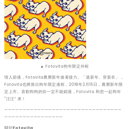
▲ Fotovita狗年限定外框
情人節後，Fotovita農曆新年搶著接力。「過新年、穿新衣」，
Fotavita也將推出狗年限定邊框，2018年2月15日，農曆新年限
定上市。喜歡狗狗的你一定不能錯過，Fotovita 和您一起狗年
"汪汪“ 來！
————————————————————————————————
————————————————
關於
Fotovita