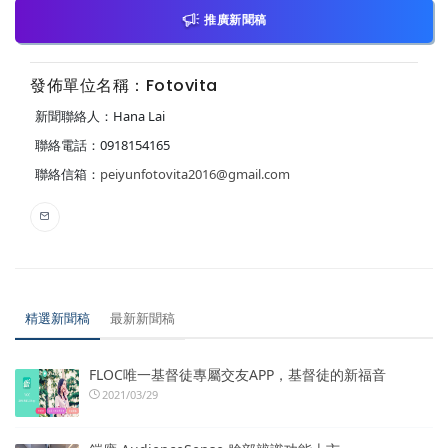
推廣新聞稿
發佈單位名稱：Fotovita
新聞聯絡人：Hana Lai
聯絡電話：0918154165
聯絡信箱：
peiyunfotovita2016@gmail.com
精選新聞稿
最新新聞稿
FLOC唯一基督徒專屬交友APP，基督徒的新福音
2021/03/29