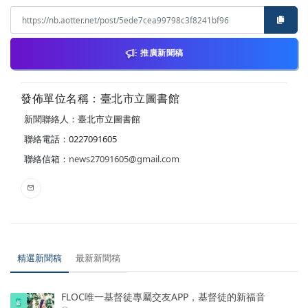
推廣新聞稿
發佈單位名稱：臺北市立圖書館
新聞聯絡人：臺北市立圖書館
聯絡電話：0227091605
聯絡信箱：
news27091605@gmail.com
精選新聞稿
最新新聞稿
FLOC唯一基督徒專屬交友APP，基督徒的新福音