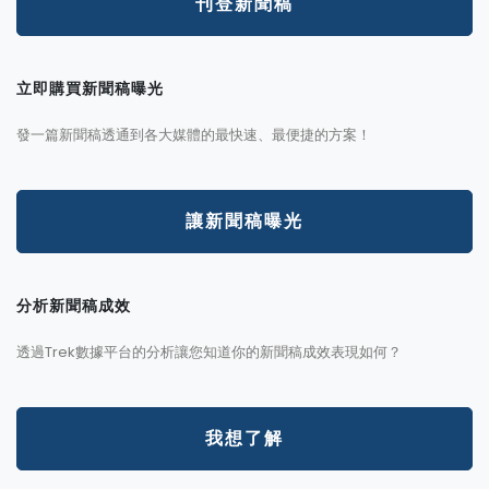
刊登新聞稿
立即購買新聞稿曝光
發一篇新聞稿透通到各大媒體的最快速、最便捷的方案！
讓新聞稿曝光
分析新聞稿成效
透過Trek數據平台的分析讓您知道你的新聞稿成效表現如何？
我想了解