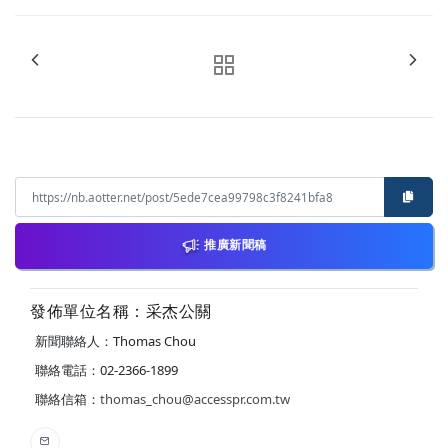
推廣新聞稿
發佈單位名稱：采杰公關
新聞聯絡人：Thomas Chou
聯絡電話：02-2366-1899
聯絡信箱：
thomas_chou@accesspr.com.tw