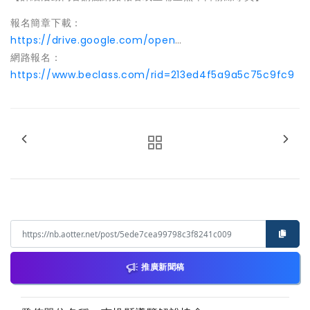
報名簡章下載：
https://drive.google.com/open
…
網路報名：
https://www.beclass.com/rid=213ed4f5a9a5c75c9fc9
推廣新聞稿