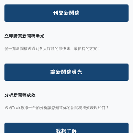
刊登新聞稿
立即購買新聞稿曝光
發一篇新聞稿透通到各大媒體的最快速、最便捷的方案！
讓新聞稿曝光
分析新聞稿成效
透過Trek數據平台的分析讓您知道你的新聞稿成效表現如何？
我想了解