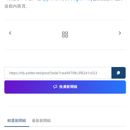
遊戲內購買。
推廣新聞稿
精選新聞稿
最新新聞稿