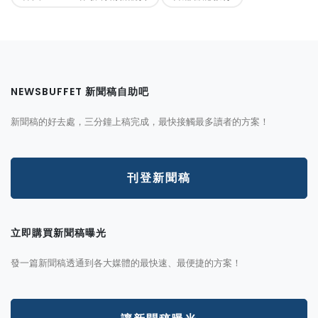
NEWSBUFFET 新聞稿自助吧
新聞稿的好去處，三分鐘上稿完成，最快接觸最多讀者的方案！
刊登新聞稿
立即購買新聞稿曝光
發一篇新聞稿透通到各大媒體的最快速、最便捷的方案！