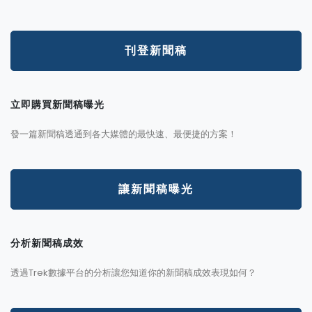
刊登新聞稿
立即購買新聞稿曝光
發一篇新聞稿透通到各大媒體的最快速、最便捷的方案！
讓新聞稿曝光
分析新聞稿成效
透過Trek數據平台的分析讓您知道你的新聞稿成效表現如何？