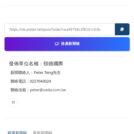
推廣新聞稿
發佈單位名稱：頤德國際
新聞聯絡人：Peter Teng先生
聯絡電話：0227043024
聯絡信箱：
peter@veda.com.tw
精選新聞稿
最新新聞稿