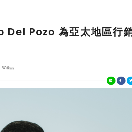
ro Del Pozo 為亞太地區行
3C產品