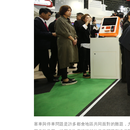
塞車與停車問題是許多都會地區共同面對的難題，