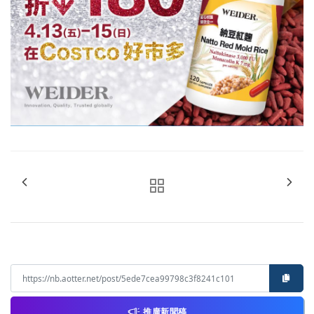
推廣新聞稿