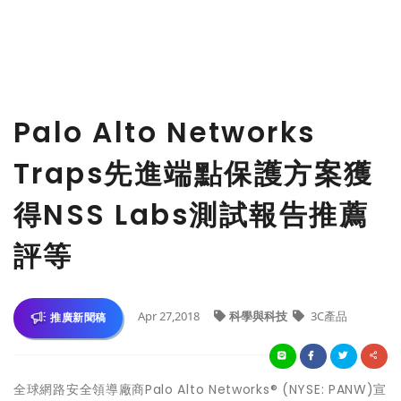
Palo Alto Networks
Traps先進端點保護方案獲
得NSS Labs測試報告推薦
評等
Apr 27,2018
科學與科技
3C產品
推廣新聞稿
全球網路安全領導廠商Palo Alto Networks® (NYSE: PANW)宣