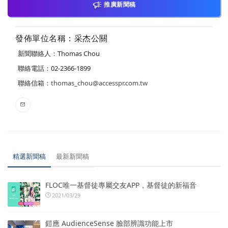
推廣新聞稿
發佈單位名稱：采杰公關
新聞聯絡人：Thomas Chou
聯絡電話：02-2366-1899
聯絡信箱：
thomas_chou@accesspr.com.tw
精選新聞稿
最新新聞稿
FLOC唯一基督徒專屬交友APP，基督徒的新福音
2021/03/29
鎧應 AudienceSense 臉部辨識功能上市