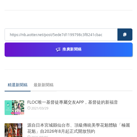
推廣新聞稿
精選新聞稿
最新新聞稿
FLOC唯一基督徒專屬交友APP，基督徒的新福音
2021/03/29
源自日本宮城縣仙台市、頂級傳統美學花魁體驗「極麗
花魁」自2026年8月起正式開放預約