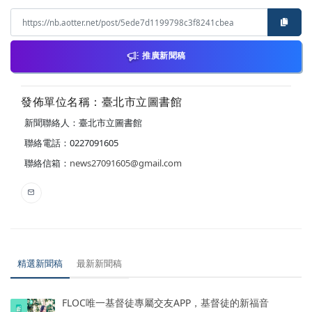
推廣新聞稿
發佈單位名稱：臺北市立圖書館
新聞聯絡人：臺北市立圖書館
聯絡電話：0227091605
聯絡信箱：
news27091605@gmail.com
精選新聞稿
最新新聞稿
FLOC唯一基督徒專屬交友APP，基督徒的新福音