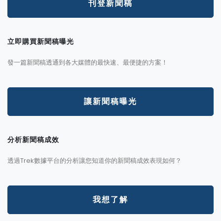
刊登新聞稿
立即購買新聞稿曝光
發一篇新聞稿透通到各大媒體的最快速、最便捷的方案！
讓新聞稿曝光
分析新聞稿成效
透過Trek數據平台的分析讓您知道你的新聞稿成效表現如何？
我想了解